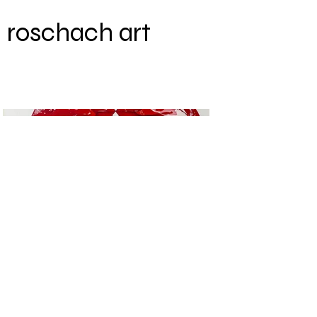
roschach art